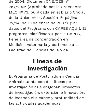
de 2004, Dictamen CNE/CES nº
267/2006 (Aprobado por la Ordenanza
MEC nº 73, publicada en el Diario Oficial
de la Unión nº 14, Sección 1ª, página
22/24, de 19 de enero de 2007). (Ver
datos del Programa con CAPES AQUÍ). El
programa, clasificado 4 por la CAPES,
tiene área de concentración en
Medicina Veterinaria y pertenece a la
Facultad de Ciencias de la Vida.
Líneas de
Investigación
El Programa de Postgrado en Ciencia
Animal cuenta con dos líneas de
investigación que engloban proyectos
de investigación, extensión e innovación,
delineando el alcance y profundidad de
las actividades académicas: