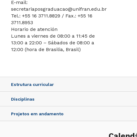
E-mail:
secretariaposgraduacao@unifran.edu.br
Tel.: +55 16 3711.8829 / Fax.: +55 16
3711.8953
Horario de atención
Lunes a viernes de 08:00 a 11:45 de
13:00 a 22:00 – Sábados de 08:00 a
12:00 (hora de Brasilia, Brasil)
Estrutura curricular
Disciplinas
Projetos em andamento
Calendá