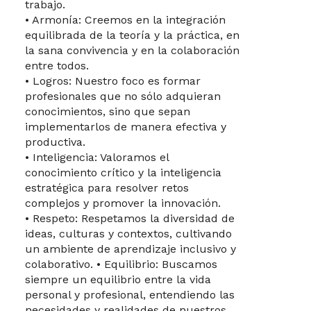
trabajo.
• Armonía: Creemos en la integración
equilibrada de la teoría y la práctica, en
la sana convivencia y en la colaboración
entre todos.
• Logros: Nuestro foco es formar
profesionales que no sólo adquieran
conocimientos, sino que sepan
implementarlos de manera efectiva y
productiva.
• Inteligencia: Valoramos el
conocimiento crítico y la inteligencia
estratégica para resolver retos
complejos y promover la innovación.
• Respeto: Respetamos la diversidad de
ideas, culturas y contextos, cultivando
un ambiente de aprendizaje inclusivo y
colaborativo. • Equilibrio: Buscamos
siempre un equilibrio entre la vida
personal y profesional, entendiendo las
necesidades y realidades de nuestros