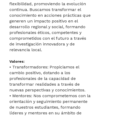
flexibilidad, promoviendo la evolución
continua. Buscamos transformar el
conocimiento en acciones prácticas que
generen un impacto positivo en el
desarrollo regional y social, formando
profesionales éticos, competentes y
comprometidos con el futuro a través
de investigación innovadora y de
relevancia local.
Valores:
• Transformadores: Propiciamos el
cambio positivo, dotando a los
profesionales de la capacidad de
transformar realidades a través de
nuevas perspectivas y conocimientos.
• Mentores: Nos comprometemos con la
orientación y seguimiento permanente
de nuestros estudiantes, formando
líderes y mentores en su ámbito de