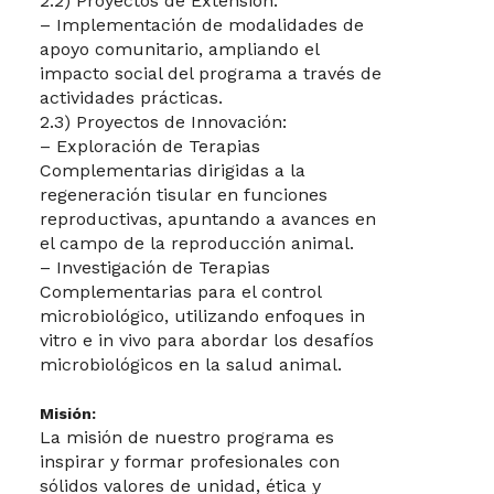
2.2) Proyectos de Extensión:
– Implementación de modalidades de
apoyo comunitario, ampliando el
impacto social del programa a través de
actividades prácticas.
2.3) Proyectos de Innovación:
– Exploración de Terapias
Complementarias dirigidas a la
regeneración tisular en funciones
reproductivas, apuntando a avances en
el campo de la reproducción animal.
– Investigación de Terapias
Complementarias para el control
microbiológico, utilizando enfoques in
vitro e in vivo para abordar los desafíos
microbiológicos en la salud animal.
Misión:
La misión de nuestro programa es
inspirar y formar profesionales con
sólidos valores de unidad, ética y