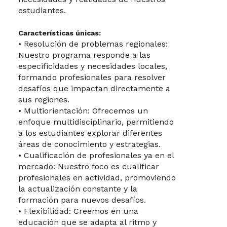
estudiantes.
Características únicas:
• Resolución de problemas regionales:
Nuestro programa responde a las
especificidades y necesidades locales,
formando profesionales para resolver
desafíos que impactan directamente a
sus regiones.
• Multiorientación: Ofrecemos un
enfoque multidisciplinario, permitiendo
a los estudiantes explorar diferentes
áreas de conocimiento y estrategias.
• Cualificación de profesionales ya en el
mercado: Nuestro foco es cualificar
profesionales en actividad, promoviendo
la actualización constante y la
formación para nuevos desafíos.
• Flexibilidad: Creemos en una
educación que se adapta al ritmo y