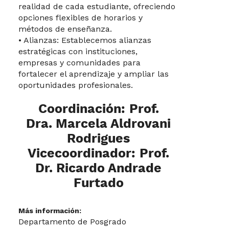
realidad de cada estudiante, ofreciendo
opciones flexibles de horarios y
métodos de enseñanza.
• Alianzas: Establecemos alianzas
estratégicas con instituciones,
empresas y comunidades para
fortalecer el aprendizaje y ampliar las
oportunidades profesionales.
Coordinación: Prof.
Dra. Marcela Aldrovani
Rodrigues
Vicecoordinador: Prof.
Dr. Ricardo Andrade
Furtado
Más información:
Departamento de Posgrado