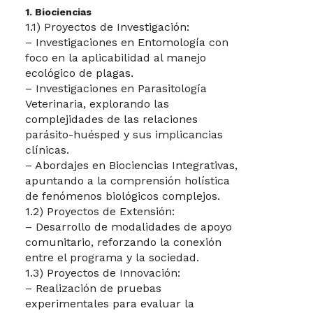
1. Biociencias
1.1) Proyectos de Investigación:
– Investigaciones en Entomología con
foco en la aplicabilidad al manejo
ecológico de plagas.
– Investigaciones en Parasitología
Veterinaria, explorando las
complejidades de las relaciones
parásito-huésped y sus implicancias
clínicas.
– Abordajes en Biociencias Integrativas,
apuntando a la comprensión holística
de fenómenos biológicos complejos.
1.2) Proyectos de Extensión:
– Desarrollo de modalidades de apoyo
comunitario, reforzando la conexión
entre el programa y la sociedad.
1.3) Proyectos de Innovación:
– Realización de pruebas
experimentales para evaluar la