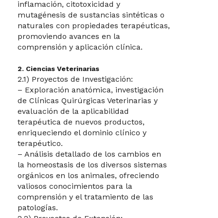
inflamación, citotoxicidad y
mutagénesis de sustancias sintéticas o
naturales con propiedades terapéuticas,
promoviendo avances en la
comprensión y aplicación clínica.
2. Ciencias Veterinarias
2.1) Proyectos de Investigación:
– Exploración anatómica, investigación
de Clínicas Quirúrgicas Veterinarias y
evaluación de la aplicabilidad
terapéutica de nuevos productos,
enriqueciendo el dominio clínico y
terapéutico.
– Análisis detallado de los cambios en
la homeostasis de los diversos sistemas
orgánicos en los animales, ofreciendo
valiosos conocimientos para la
comprensión y el tratamiento de las
patologías.