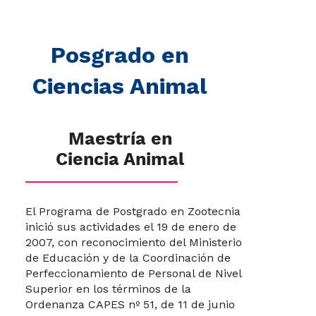
Posgrado en
Ciencias Animal
Maestría en
Ciencia Animal
El Programa de Postgrado en Zootecnia
inició sus actividades el 19 de enero de
2007, con reconocimiento del Ministerio
de Educación y de la Coordinación de
Perfeccionamiento de Personal de Nivel
Superior en los términos de la
Ordenanza CAPES nº 51, de 11 de junio