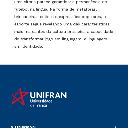
uma vitória parece garantida: a permanência do
futebol na língua. Na forma de metáforas,
brincadeiras, críticas e expressões populares, o
esporte segue revelando uma das características
mais marcantes da cultura brasileira: a capacidade
de transformar jogo em linguagem, e linguagem
em identidade.
A UNIFRAN