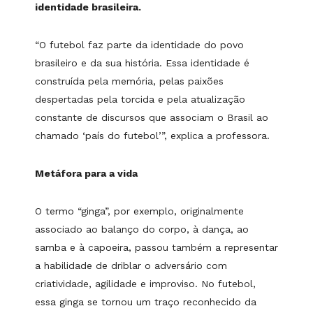
identidade brasileira.
“O futebol faz parte da identidade do povo
brasileiro e da sua história. Essa identidade é
construída pela memória, pelas paixões
despertadas pela torcida e pela atualização
constante de discursos que associam o Brasil ao
chamado ‘país do futebol’”, explica a professora.
Metáfora para a vida
O termo “ginga”, por exemplo, originalmente
associado ao balanço do corpo, à dança, ao
samba e à capoeira, passou também a representar
a habilidade de driblar o adversário com
criatividade, agilidade e improviso. No futebol,
essa ginga se tornou um traço reconhecido da