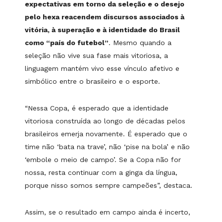
expectativas em torno da seleção e o desejo
pelo hexa reacendem discursos associados à
vitória, à superação e à identidade do Brasil
como “país do futebol”
. Mesmo quando a
seleção não vive sua fase mais vitoriosa, a
linguagem mantém vivo esse vínculo afetivo e
simbólico entre o brasileiro e o esporte.
“Nessa Copa, é esperado que a identidade
vitoriosa construída ao longo de décadas pelos
brasileiros emerja novamente. É esperado que o
time não ‘bata na trave’, não ‘pise na bola’ e não
‘embole o meio de campo’. Se a Copa não for
nossa, resta continuar com a ginga da língua,
porque nisso somos sempre campeões”, destaca.
Assim, se o resultado em campo ainda é incerto,