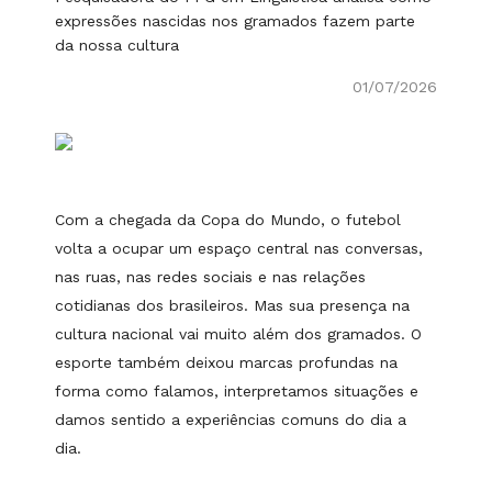
expressões nascidas nos gramados fazem parte
da nossa cultura
01/07/2026
Com a chegada da Copa do Mundo, o futebol
volta a ocupar um espaço central nas conversas,
nas ruas, nas redes sociais e nas relações
cotidianas dos brasileiros. Mas sua presença na
cultura nacional vai muito além dos gramados. O
esporte também deixou marcas profundas na
forma como falamos, interpretamos situações e
damos sentido a experiências comuns do dia a
dia.