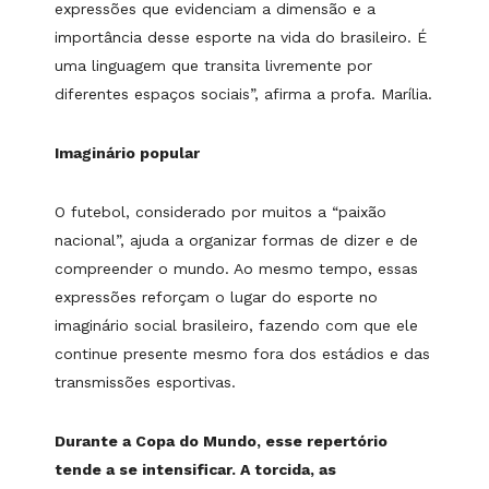
expressões que evidenciam a dimensão e a
importância desse esporte na vida do brasileiro. É
uma linguagem que transita livremente por
diferentes espaços sociais”, afirma a profa. Marília.
Imaginário popular
O futebol, considerado por muitos a “paixão
nacional”, ajuda a organizar formas de dizer e de
compreender o mundo. Ao mesmo tempo, essas
expressões reforçam o lugar do esporte no
imaginário social brasileiro, fazendo com que ele
continue presente mesmo fora dos estádios e das
transmissões esportivas.
Durante a Copa do Mundo, esse repertório
tende a se intensificar. A torcida, as