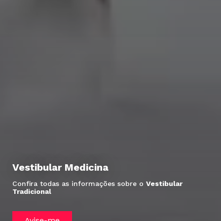
Vestibular Medicina
Confira todas as informações sobre o
Vestibular
Tradicional
Avise-me