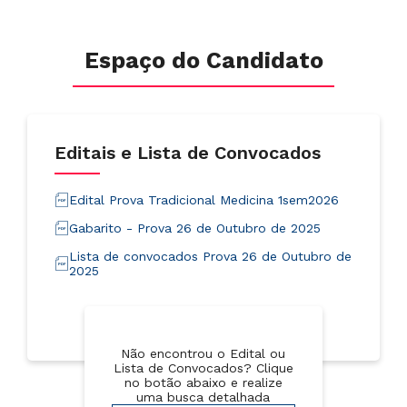
Espaço do Candidato
Editais e Lista de Convocados
Edital Prova Tradicional Medicina 1sem2026
Gabarito - Prova 26 de Outubro de 2025
Lista de convocados Prova 26 de Outubro de
2025
Não encontrou o Edital ou
Lista de Convocados? Clique
no botão abaixo e realize
uma busca detalhada