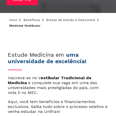
Início
Benefícios
Bolsas de Estudo e Descontos
Medicina Vestibular
Estude Medicina em
uma
universidade de excelência!
Inscreva-se no V
estibular Tradicional de
Medicina
e conquiste sua vaga em uma das
universidades mais prestigiadas do país, com
nota 5 no MEC.
Aqui, você tem benefícios e financiamentos
exclusivos. Saiba tudo sobre o processo seletivo e
venha estudar na Unifran!