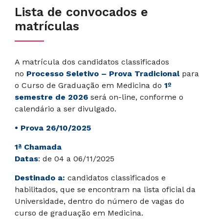
Lista de convocados e
matrículas
A matrícula dos candidatos classificados
no
Processo Seletivo – Prova Tradicional
para
o Curso de Graduação em Medicina do
1º
semestre de 2026
será on-line, conforme o
calendário a ser divulgado.
• Prova 26/10/2025
1ª Chamada
Datas
: de 04 a 06/11/2025
Destinado a:
candidatos classificados e
habilitados, que se encontram na lista oficial da
Universidade, dentro do número de vagas do
curso de graduação em Medicina.