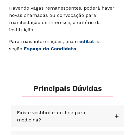
Havendo vagas remanescentes, poderá haver
novas chamadas ou convocação para
manifestação de interesse, a critério da
instituição.
Para mais informações, leia o
edital
na
seção
Espaço do Candidato.
Principais Dúvidas
Existe vestibular on-line para
medicina?