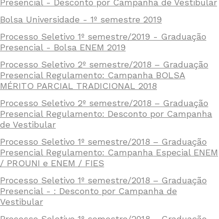
Presencial - Desconto por Campanha de Vestibular
Bolsa Universidade - 1º semestre 2019
Processo Seletivo 1º semestre/2019 - Graduação
Presencial - Bolsa ENEM 2019
Processo Seletivo 2º semestre/2018 – Graduação
Presencial Regulamento: Campanha BOLSA
MÉRITO PARCIAL TRADICIONAL 2018
Processo Seletivo 2º semestre/2018 – Graduação
Presencial Regulamento: Desconto por Campanha
de Vestibular
Processo Seletivo 1º semestre/2018 – Graduação
Presencial Regulamento: Campanha Especial ENEM
/ PROUNI e ENEM / FIES
Processo Seletivo 1º semestre/2018 – Graduação
Presencial - : Desconto por Campanha de
Vestibular
Processo Seletivo 1º semestre/2018 – Graduação