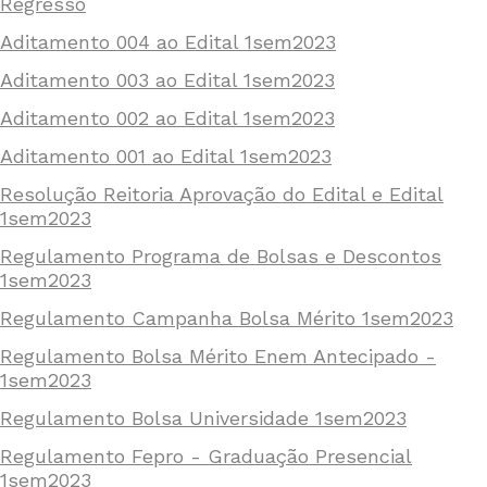
Regresso
Aditamento 004 ao Edital 1sem2023
Aditamento 003 ao Edital 1sem2023
Aditamento 002 ao Edital 1sem2023
Aditamento 001 ao Edital 1sem2023
Resolução Reitoria Aprovação do Edital e Edital
1sem2023
Regulamento Programa de Bolsas e Descontos
1sem2023
Regulamento Campanha Bolsa Mérito 1sem2023
Regulamento Bolsa Mérito Enem Antecipado -
1sem2023
Regulamento Bolsa Universidade 1sem2023
Regulamento Fepro - Graduação Presencial
1sem2023