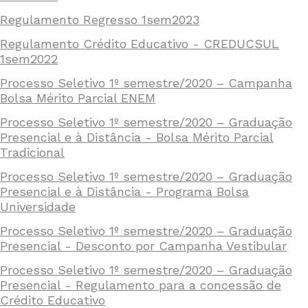
Regulamento Regresso 1sem2023
Regulamento Crédito Educativo - CREDUCSUL
1sem2022
Processo Seletivo 1º semestre/2020 – Campanha
Bolsa Mérito Parcial ENEM
Processo Seletivo 1º semestre/2020 – Graduação
Presencial e à Distância - Bolsa Mérito Parcial
Tradicional
Processo Seletivo 1º semestre/2020 – Graduação
Presencial e à Distância - Programa Bolsa
Universidade
Processo Seletivo 1º semestre/2020 – Graduação
Presencial - Desconto por Campanha Vestibular
Processo Seletivo 1º semestre/2020 – Graduação
Presencial - Regulamento para a concessão de
Crédito Educativo