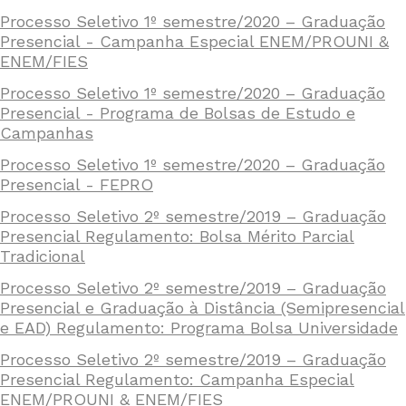
Processo Seletivo 1º semestre/2020 – Graduação
Presencial - Campanha Especial ENEM/PROUNI &
ENEM/FIES
Processo Seletivo 1º semestre/2020 – Graduação
Presencial - Programa de Bolsas de Estudo e
Campanhas
Processo Seletivo 1º semestre/2020 – Graduação
Presencial - FEPRO
Processo Seletivo 2º semestre/2019 – Graduação
Presencial Regulamento: Bolsa Mérito Parcial
Tradicional
Processo Seletivo 2º semestre/2019 – Graduação
Presencial e Graduação à Distância (Semipresencial
e EAD) Regulamento: Programa Bolsa Universidade
Processo Seletivo 2º semestre/2019 – Graduação
Presencial Regulamento: Campanha Especial
ENEM/PROUNI & ENEM/FIES