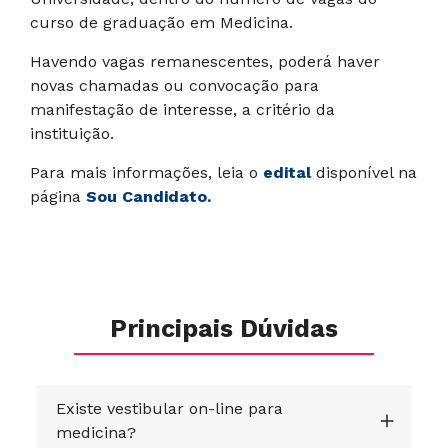
curso de graduação em Medicina.
Havendo vagas remanescentes, poderá haver
novas chamadas ou convocação para
manifestação de interesse, a critério da
instituição.
Para mais informações, leia o
edital
disponível na
página
Sou Candidato
.
Principais Dúvidas
Existe vestibular on-line para
medicina?