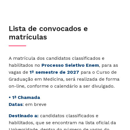
Lista de convocados e
matrículas
A matrícula dos candidatos classificados e
habilitados no
Processo Seletivo Enem
, para as
vagas de
1º semestre de 2027
para o Curso de
Graduação em Medicina, será realizada de forma
on-line, conforme o calendário a ser divulgado.
• 1ª Chamada
Datas
: em breve
Destinado a:
candidatos classificados e
habilitados, que se encontram na lista oficial da
Universidade, dentro do número de vagas do