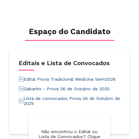
Espaço do Candidato
Editais e Lista de Convocados
Edital Prova Tradicional Medicina 1sem2026
Gabarito - Prova 26 de Outubro de 2025
Lista de convocados Prova 26 de Outubro de
2025
Não encontrou o Edital ou
Lista de Convocados? Clique