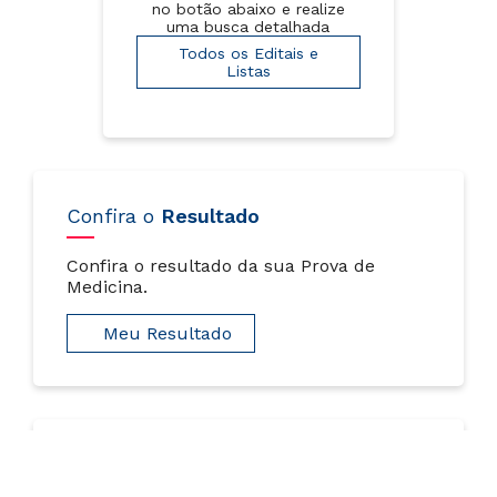
no botão abaixo e realize
uma busca detalhada
Todos os Editais e
Listas
Confira o
Resultado
Confira o resultado da sua Prova de
Medicina.
Meu Resultado
Comprovante
de Inscrição