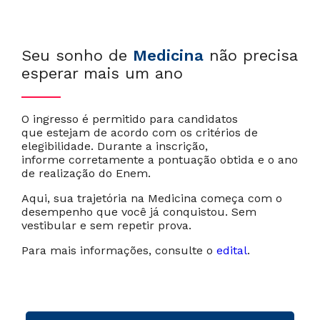
Se
u s
onho de
Medicina
não precisa
esperar mais um ano
O ingresso é permitido para candidatos
que estejam de acordo com os critérios de
elegibilidade. Durante a inscrição,
informe corretamente a pontuação obtida e o ano
de realização do Enem.
Aqui, sua trajetória na Medicina começa com o
desempenho que você já conquistou. Sem
vestibular e sem repetir prova.
Para mais informações, consulte o
edital
.