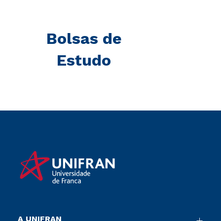
Bolsas de
Estudo
A UNIFRAN