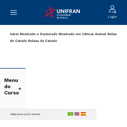
Login
Início
Mestrado e Doutorado
Mestrado em Ciência Animal
Bolsa
de Estudo
Bolsas de Estudo
Menu
do
Curso
Selecione outro idioma