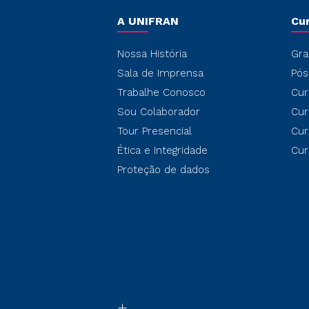
A UNIFRAN
Cu
Nossa História
Gra
Sala de Imprensa
Pós
Trabalhe Conosco
Cur
Sou Colaborador
Cur
Tour Presencial
Cur
Ética e Integridade
Cur
Proteção de dados