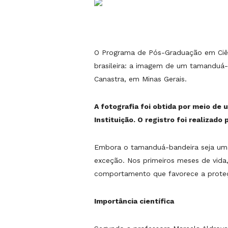
O Programa de Pós-Graduação em Ciênc
brasileira: a imagem de um tamanduá-
Canastra, em Minas Gerais.
A fotografia foi obtida por meio de 
Instituição. O registro foi realizad
Embora o tamanduá-bandeira seja uma 
exceção. Nos primeiros meses de vida
comportamento que favorece a prote
Importância científica