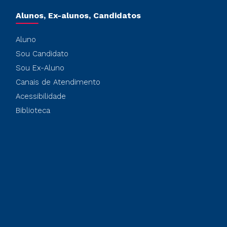
Alunos, Ex-alunos, Candidatos
Aluno
Sou Candidato
Sou Ex-Aluno
Canais de Atendimento
Acessibilidade
Biblioteca