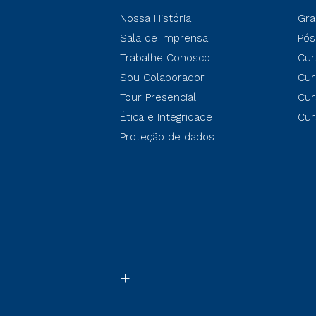
Nossa História
Gra
Sala de Imprensa
Pós
Trabalhe Conosco
Cur
Sou Colaborador
Cur
Tour Presencial
Cur
Ética e Integridade
Cur
Proteção de dados