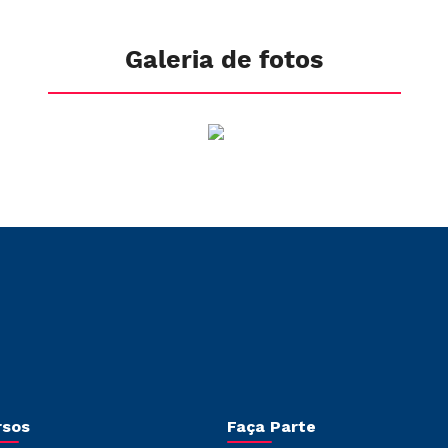
Galeria de fotos
rsos
Faça Parte