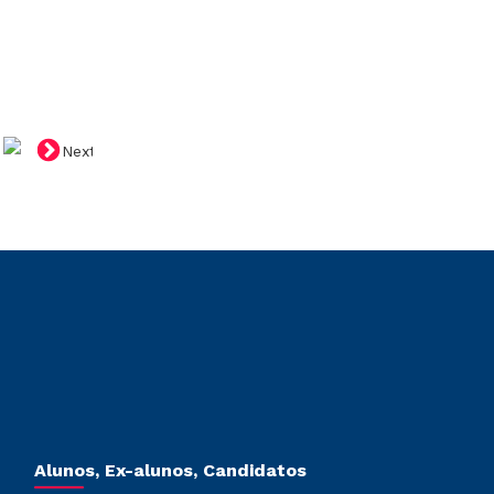
Next
Alunos, Ex-alunos, Candidatos