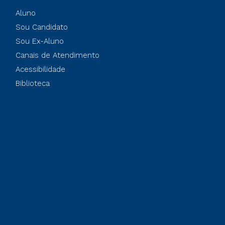
Aluno
Sou Candidato
Sou Ex-Aluno
Canais de Atendimento
Acessibilidade
Biblioteca