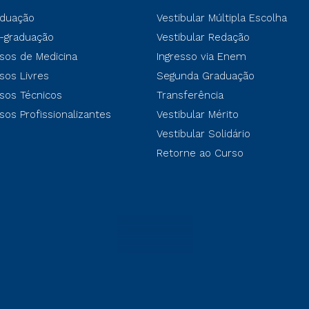
duação
Vestibular Múltipla Escolha
-graduação
Vestibular Redação
sos de Medicina
Ingresso via Enem
sos Livres
Segunda Graduação
sos Técnicos
Transferência
sos Profissionalizantes
Vestibular Mérito
Vestibular Solidário
Retorne ao Curso