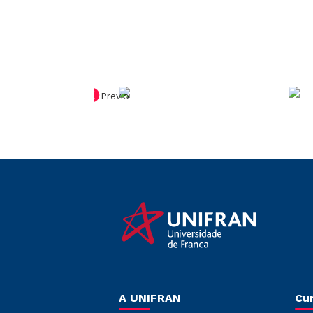
Previous
A UNIFRAN
Cu