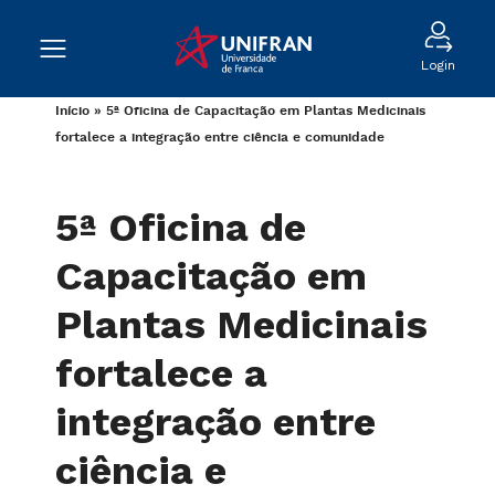
Login
Início
»
5ª Oficina de Capacitação em Plantas Medicinais
fortalece a integração entre ciência e comunidade
5ª Oficina de
Capacitação em
Plantas Medicinais
fortalece a
integração entre
ciência e