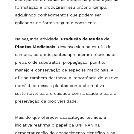
formulação e produziram seu próprio xampu,
adquirindo conhecimentos que podem ser
aplicados de forma segura e consciente.
Na segunda atividade
, Produção de Mudas de
Plantas Medicinais
, desenvolvida na estufa do
campus, os participantes aprenderam técnicas de
preparo de substratos, propagação, plantio,
manejo e conservação de espécies medicinais. A
oficina também destacou a importância do cultivo
doméstico dessas plantas como alternativa
sustentável para o cuidado com a saúde e para a
preservação da biodiversidade.
Mais do que oferecer capacitação técnica, a
iniciativa reafirma o papel da UNIFRAN na
democratização do conhecimento científico e na