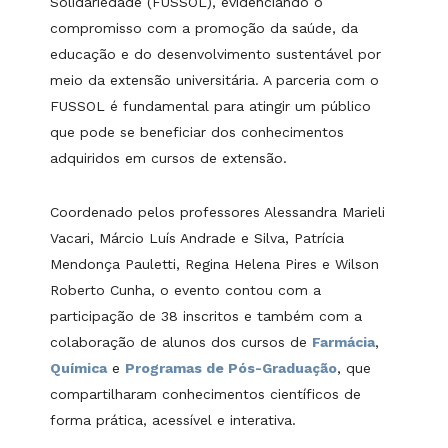
Solidariedade (FUSSOL), evidenciando o
compromisso com a promoção da saúde, da
educação e do desenvolvimento sustentável por
meio da extensão universitária. A parceria com o
FUSSOL é fundamental para atingir um público
que pode se beneficiar dos conhecimentos
adquiridos em cursos de extensão.
Coordenado pelos professores Alessandra Marieli
Vacari, Márcio Luís Andrade e Silva, Patrícia
Mendonça Pauletti, Regina Helena Pires e Wilson
Roberto Cunha, o evento contou com a
participação de 38 inscritos e também com a
colaboração de alunos dos cursos de
Farmácia
,
Química
e
Programas de Pós-Graduação
, que
compartilharam conhecimentos científicos de
forma prática, acessível e interativa.