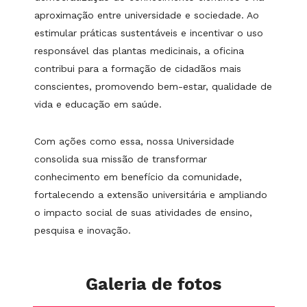
aproximação entre universidade e sociedade. Ao
estimular práticas sustentáveis e incentivar o uso
responsável das plantas medicinais, a oficina
contribui para a formação de cidadãos mais
conscientes, promovendo bem-estar, qualidade de
vida e educação em saúde.
Com ações como essa, nossa Universidade
consolida sua missão de transformar
conhecimento em benefício da comunidade,
fortalecendo a extensão universitária e ampliando
o impacto social de suas atividades de ensino,
pesquisa e inovação.
Galeria de fotos