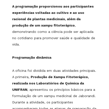
A programação proporcionou aos participantes
experiências voltadas ao cultivo e ao uso
racional de plantas medicinais, além da
produção de um xampu fitoterápico
,
demonstrando como a ciência pode ser aplicada
no cotidiano para promover saúde e qualidade de
vida.
Programação dinâmica
A oficina foi dividida em duas atividades principais.
A primeira,
Produção de Xampu Fitoterápico,
realizada nos Laboratórios de Química da
UNIFRAN
, apresentou os princípios básicos para a
formulação de um xampu medicinal de Jaborandi.
Durante a atividade, os participantes
acompanharam todas as etapas de preparação da