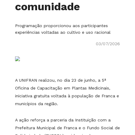
comunidade
Programação proporcionou aos participantes
experiências voltadas ao cultivo e uso racional
03/07/2026
A UNIFRAN realizou, no dia 23 de junho, a 5ª
Oficina de Capacitação em Plantas Medicinais,
iniciativa gratuita voltada à população de Franca e
municípios da região.
A ação reforça a parceria da Instituição com a
Prefeitura Municipal de Franca e o Fundo Social de