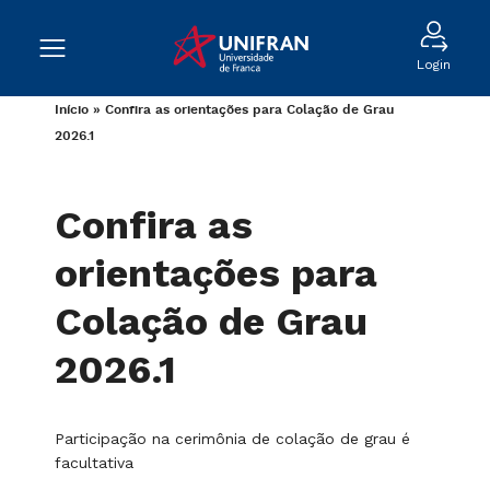
Login
Início
»
Confira as orientações para Colação de Grau
2026.1
Confira as
orientações para
Colação de Grau
2026.1
Participação na cerimônia de colação de grau é
facultativa