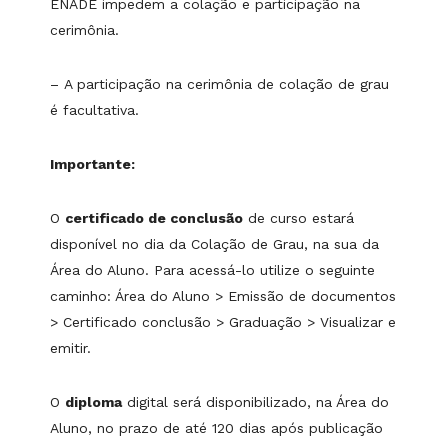
ENADE impedem a colação e participação na
cerimônia.
– A participação na cerimônia de colação de grau
é facultativa.
Importante:
O
certificado de conclusão
de curso estará
disponível no dia da Colação de Grau, na sua da
Área do Aluno. Para acessá-lo utilize o seguinte
caminho: Área do Aluno > Emissão de documentos
> Certificado conclusão > Graduação > Visualizar e
emitir.
O
diploma
digital será disponibilizado, na Área do
Aluno, no prazo de até 120 dias após publicação