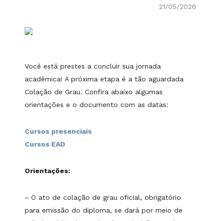
21/05/2026
Você está prestes a concluir sua jornada
acadêmica! A próxima etapa é a tão aguardada
Colação de Grau. Confira abaixo algumas
orientações e o documento com as datas:
Cursos presenciais
Cursos EAD
Orientações:
–
O ato de colação de grau oficial, obrigatório
para emissão do diploma, se dará por meio de