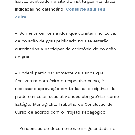
Edital, publicado no site da Instituição nas datas
indicadas no calendário.
Consulte aqui seu
edital
.
– Somente os formandos que constam no Edital
de colação de grau publicado no site estarão
autorizados a participar da cerimônia de colação
de grau.
–
Poderá participar somente os alunos que
finalizaram com êxito o respectivo curso, é
necessário aprovação em todas as disciplinas da
grade curricular, suas atividades obrigatórias como
Estágio, Monografia, Trabalho de Conclusão de
Curso de acordo com o Projeto Pedagógico.
– Pendências de documentos e irregularidade no