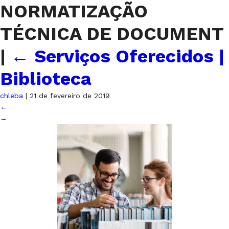
NORMATIZAÇÃO
TÉCNICA DE DOCUMENT
|
←
Serviços Oferecidos |
Biblioteca
chleba
|
21 de fevereiro de 2019
←
→