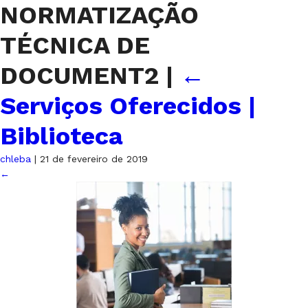
NORMATIZAÇÃO
TÉCNICA DE
DOCUMENT2
|
←
Serviços Oferecidos |
Biblioteca
chleba
|
21 de fevereiro de 2019
←