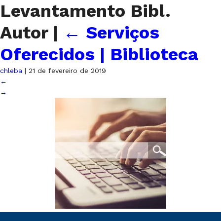
Levantamento Bibl.
Autor
|
←
Serviços
Oferecidos | Biblioteca
chleba
|
21 de fevereiro de 2019
←
→