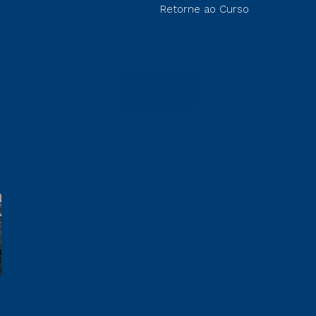
Retorne ao Curso