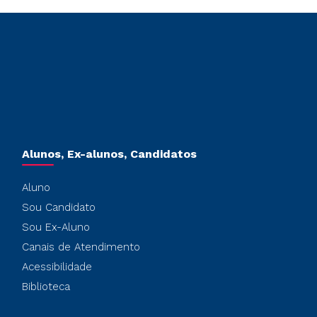
Alunos, Ex-alunos, Candidatos
Aluno
Sou Candidato
Sou Ex-Aluno
Canais de Atendimento
Acessibilidade
Biblioteca