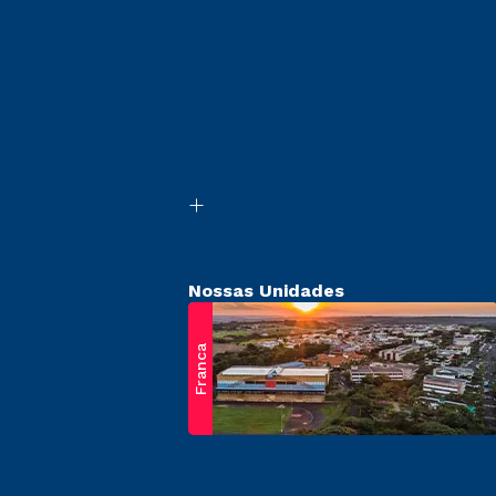
Nossas Unidades
Franca