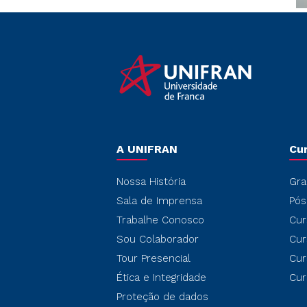
A UNIFRAN
Cu
Nossa História
Gra
Sala de Imprensa
Pós
Trabalhe Conosco
Cur
Sou Colaborador
Cur
Tour Presencial
Cur
Ética e Integridade
Cur
Proteção de dados