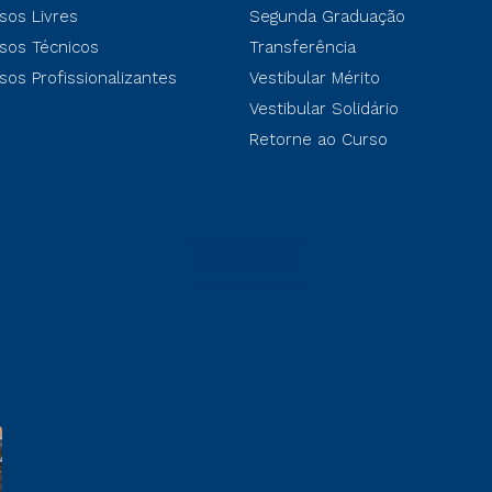
sos Livres
Segunda Graduação
sos Técnicos
Transferência
sos Profissionalizantes
Vestibular Mérito
Vestibular Solidário
Retorne ao Curso