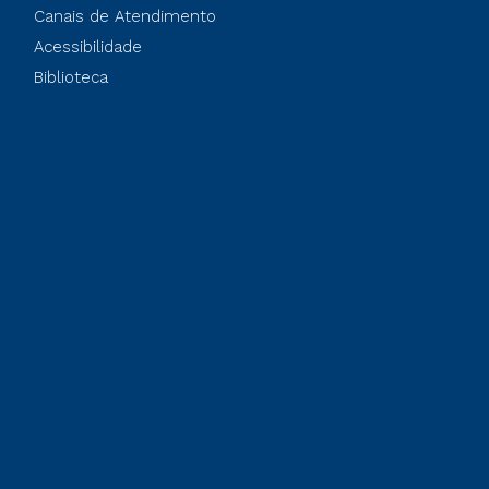
Canais de Atendimento
Acessibilidade
Biblioteca