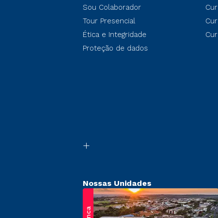
Sou Colaborador
Cur
Tour Presencial
Cur
Ética e Integridade
Cur
Proteção de dados
Nossas Unidades
Franca