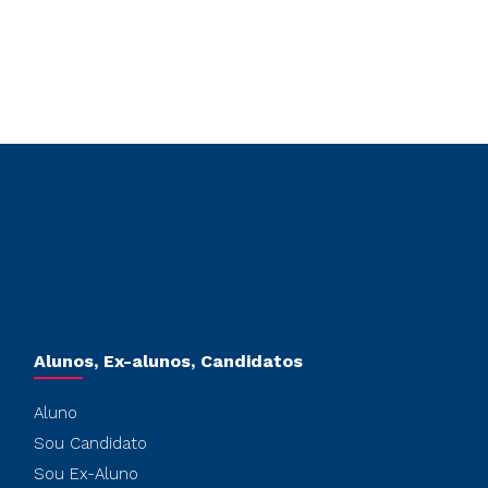
Alunos, Ex-alunos, Candidatos
Aluno
Sou Candidato
Sou Ex-Aluno