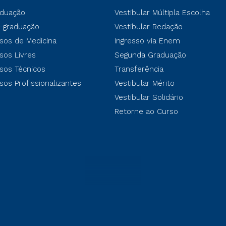
duação
Vestibular Múltipla Escolha
-graduação
Vestibular Redação
sos de Medicina
Ingresso via Enem
sos Livres
Segunda Graduação
sos Técnicos
Transferência
sos Profissionalizantes
Vestibular Mérito
Vestibular Solidário
Retorne ao Curso