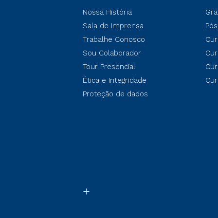
Nossa História
Gra
Sala de Imprensa
Pós
Trabalhe Conosco
Cur
Sou Colaborador
Cur
Tour Presencial
Cur
Ética e Integridade
Cur
Proteção de dados