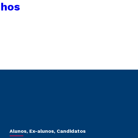
nhos
Alunos, Ex-alunos, Candidatos