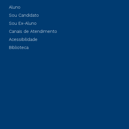
Aluno
Sou Candidato
Sou Ex-Aluno
Canais de Atendimento
Acessibilidade
Biblioteca