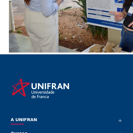
A UNIFRAN
Nossa História