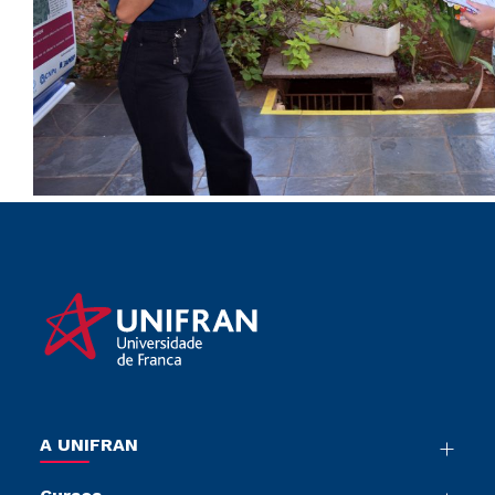
A UNIFRAN
Nossa História