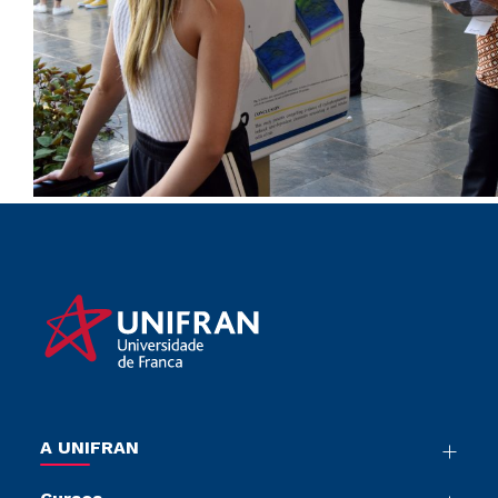
A UNIFRAN
Nossa História