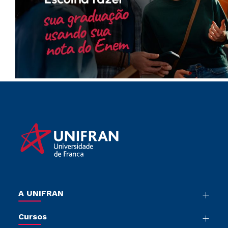
A UNIFRAN
Nossa História
Cursos
Sala de Imprensa