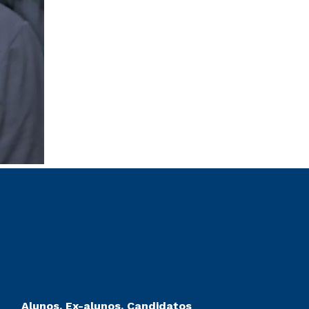
Alunos, Ex-alunos, Candidatos