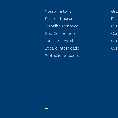
Nossa História
Gra
Sala de Imprensa
Pós
Trabalhe Conosco
Cur
Sou Colaborador
Cur
Tour Presencial
Cur
Ética e Integridade
Cur
Proteção de dados