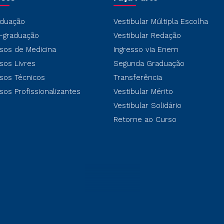
duação
Vestibular Múltipla Escolha
-graduação
Vestibular Redação
sos de Medicina
Ingresso via Enem
sos Livres
Segunda Graduação
sos Técnicos
Transferência
sos Profissionalizantes
Vestibular Mérito
Vestibular Solidário
Retorne ao Curso