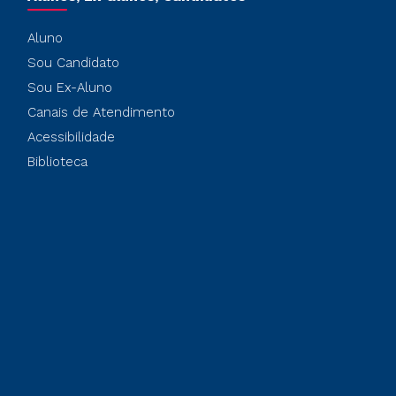
Aluno
Sou Candidato
Sou Ex-Aluno
Canais de Atendimento
Acessibilidade
Biblioteca