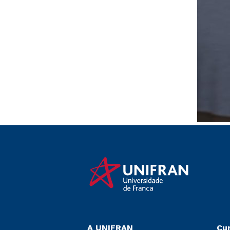
A UNIFRAN
Cu