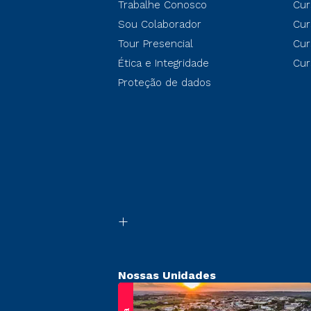
Trabalhe Conosco
Cur
Sou Colaborador
Cur
Tour Presencial
Cur
Ética e Integridade
Cur
Proteção de dados
Nossas Unidades