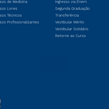
sos de Medicina
Ingresso via Enem
sos Livres
Segunda Graduação
sos Técnicos
Transferência
sos Profissionalizantes
Vestibular Mérito
Vestibular Solidário
Retorne ao Curso