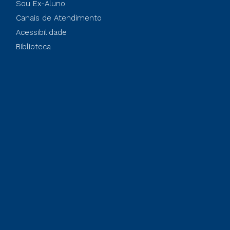
Sou Ex-Aluno
Canais de Atendimento
Acessibilidade
Biblioteca