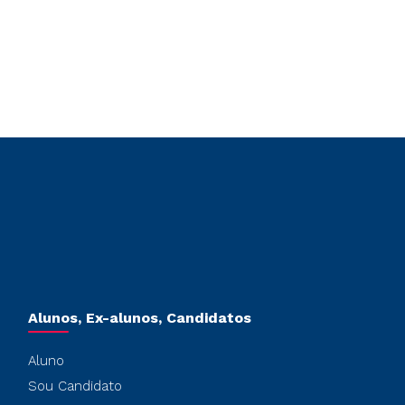
Alunos, Ex-alunos, Candidatos
Aluno
Sou Candidato