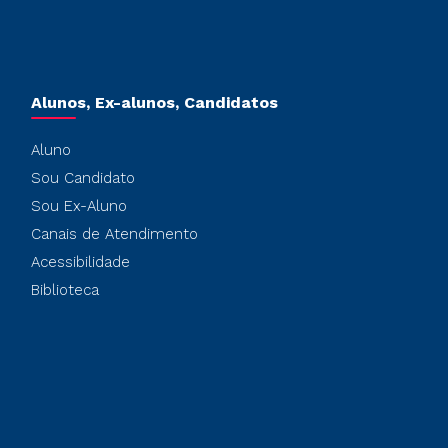
Alunos, Ex-alunos, Candidatos
Aluno
Sou Candidato
Sou Ex-Aluno
Canais de Atendimento
Acessibilidade
Biblioteca