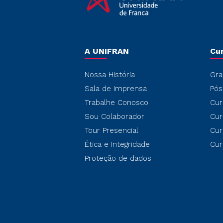
A UNIFRAN
Cu
Nossa História
Gra
Sala de Imprensa
Pós
Trabalhe Conosco
Cur
Sou Colaborador
Cur
Tour Presencial
Cur
Ética e Integridade
Cur
Proteção de dados