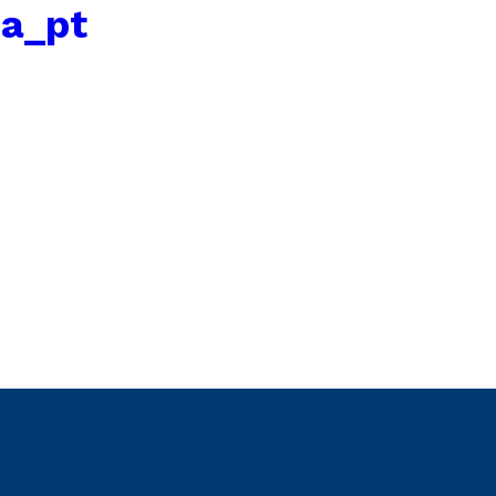
ca_pt