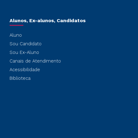
Alunos, Ex-alunos, Candidatos
Aluno
Sou Candidato
Sou Ex-Aluno
Canais de Atendimento
Acessibilidade
Biblioteca