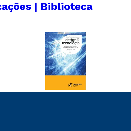
cações | Biblioteca