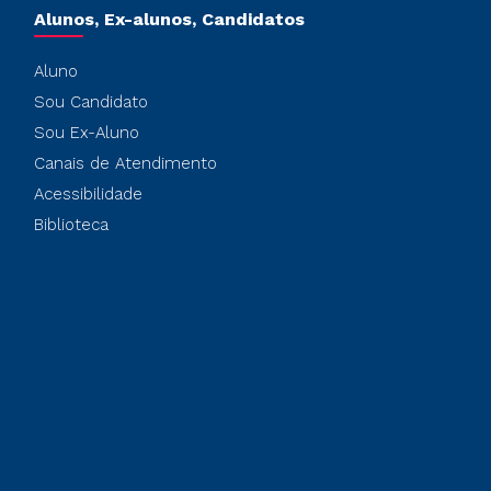
Alunos, Ex-alunos, Candidatos
Aluno
Sou Candidato
Sou Ex-Aluno
Canais de Atendimento
Acessibilidade
Biblioteca