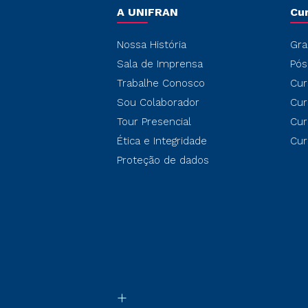
A UNIFRAN
Cu
Nossa História
Gra
Sala de Imprensa
Pós
Trabalhe Conosco
Cur
Sou Colaborador
Cur
Tour Presencial
Cur
Ética e Integridade
Cur
Proteção de dados