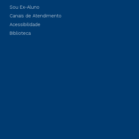
Sou Ex-Aluno
Canais de Atendimento
Acessibilidade
Biblioteca