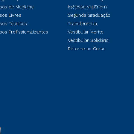
sos de Medicina
Ingresso via Enem
sos Livres
Segunda Graduação
sos Técnicos
Transferência
sos Profissionalizantes
Vestibular Mérito
Vestibular Solidário
Retorne ao Curso