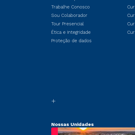
Trabalhe Conosco
Cur
Sou Colaborador
Cur
Tour Presencial
Cur
Ética e Integridade
Cur
Proteção de dados
Nossas Unidades