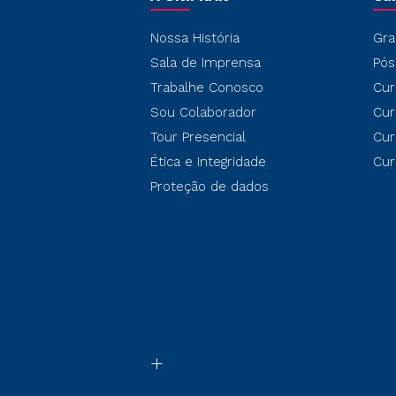
Nossa História
Gra
Sala de Imprensa
Pós
Trabalhe Conosco
Cur
Sou Colaborador
Cur
Tour Presencial
Cur
Ética e Integridade
Cur
Proteção de dados