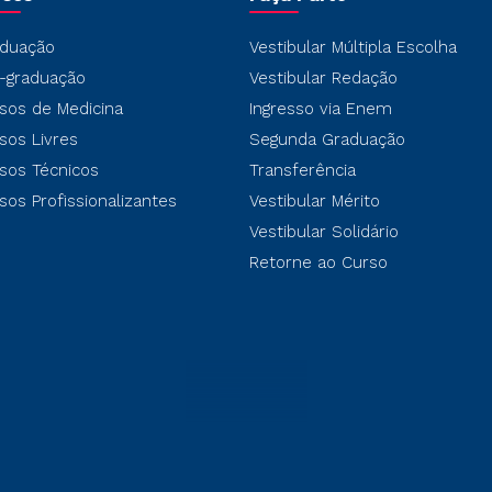
duação
Vestibular Múltipla Escolha
-graduação
Vestibular Redação
sos de Medicina
Ingresso via Enem
sos Livres
Segunda Graduação
sos Técnicos
Transferência
sos Profissionalizantes
Vestibular Mérito
Vestibular Solidário
Retorne ao Curso