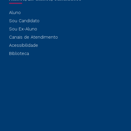
Aluno
Sou Candidato
Sou Ex-Aluno
Canais de Atendimento
Acessibilidade
Biblioteca