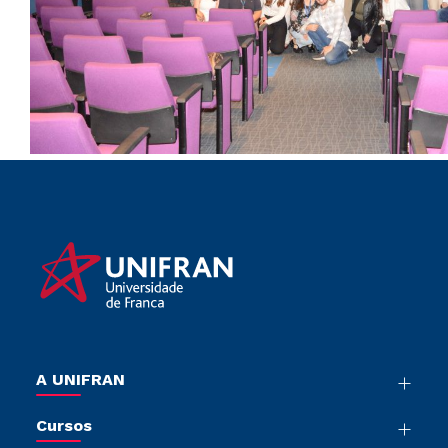
A UNIFRAN
Nossa História
Cursos
Sala de Imprensa