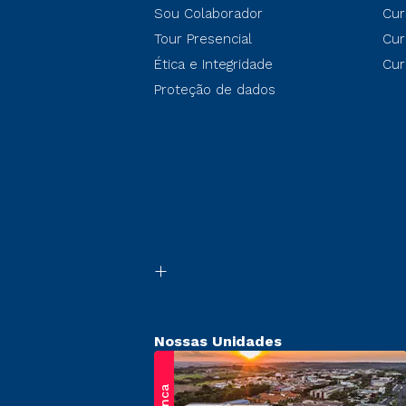
Sou Colaborador
Cur
Tour Presencial
Cur
Ética e Integridade
Cur
Proteção de dados
Nossas Unidades
Franca