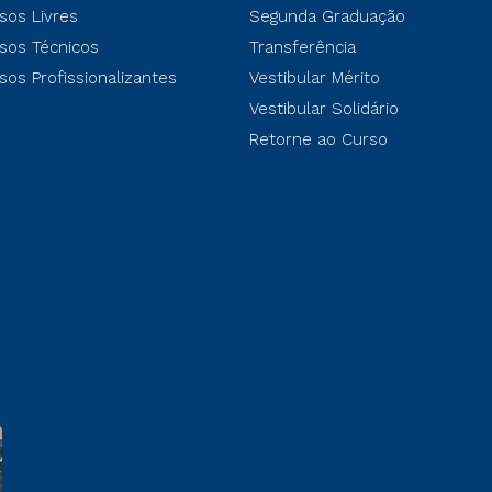
sos Livres
Segunda Graduação
sos Técnicos
Transferência
sos Profissionalizantes
Vestibular Mérito
Vestibular Solidário
Retorne ao Curso