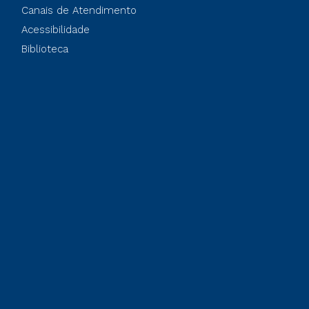
Canais de Atendimento
Acessibilidade
Biblioteca