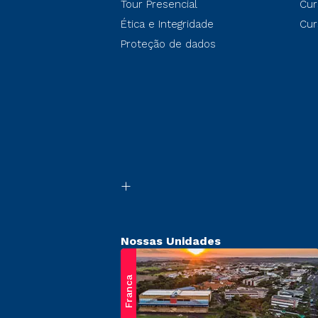
Tour Presencial
Cur
Ética e Integridade
Cur
Proteção de dados
Nossas Unidades
Franca