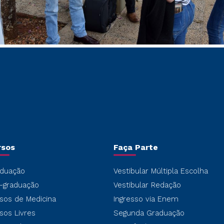
rsos
Faça Parte
duação
Vestibular Múltipla Escolha
-graduação
Vestibular Redação
sos de Medicina
Ingresso via Enem
sos Livres
Segunda Graduação