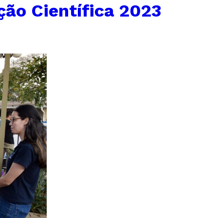
ção Científica 2023