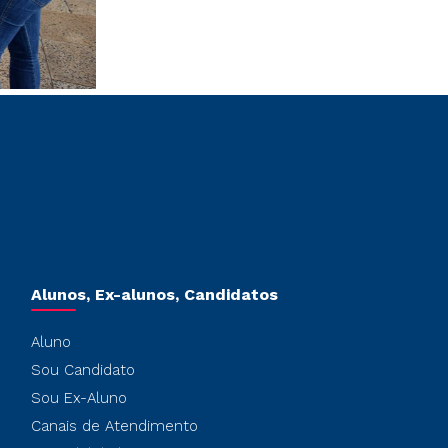
Alunos, Ex-alunos, Candidatos
Aluno
Sou Candidato
Sou Ex-Aluno
Canais de Atendimento