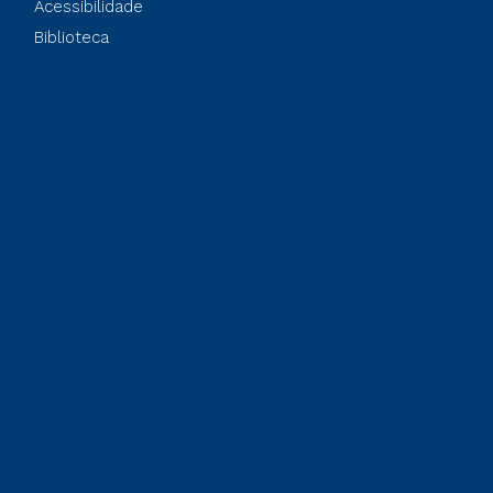
Acessibilidade
Biblioteca