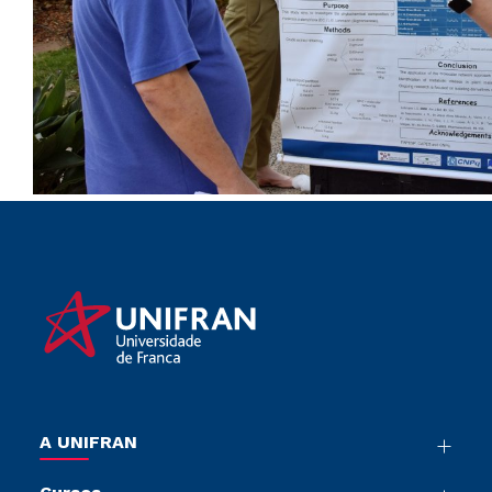
A UNIFRAN
Nossa História