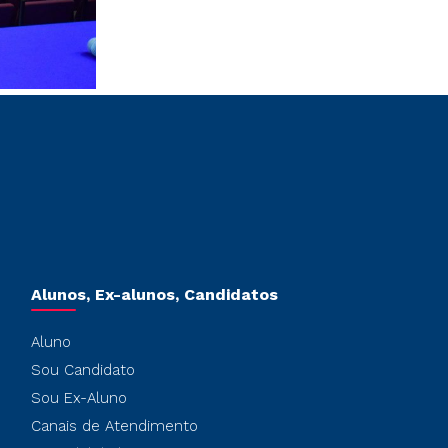
Alunos, Ex-alunos, Candidatos
Aluno
Sou Candidato
Sou Ex-Aluno
Canais de Atendimento