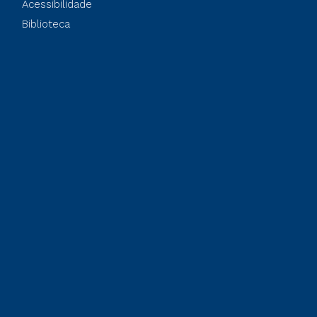
Acessibilidade
Biblioteca