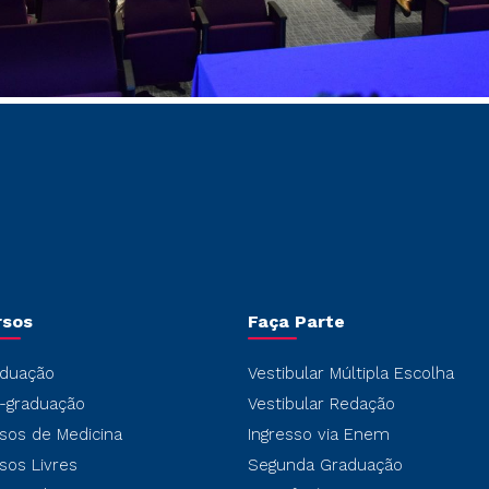
rsos
Faça Parte
duação
Vestibular Múltipla Escolha
-graduação
Vestibular Redação
sos de Medicina
Ingresso via Enem
sos Livres
Segunda Graduação