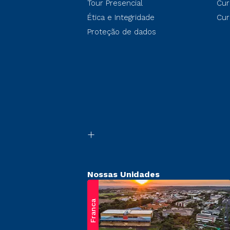
Tour Presencial
Cur
Ética e Integridade
Cur
Proteção de dados
Nossas Unidades
Franca