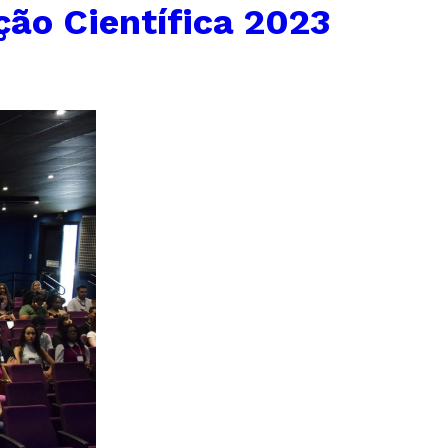
ção Científica 2023