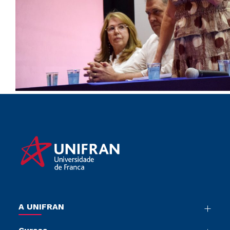
A UNIFRAN
Nossa História