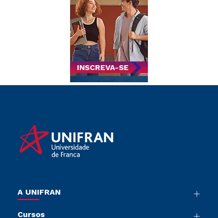
A UNIFRAN
Nossa História
Cursos