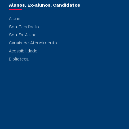
Alunos, Ex-alunos, Candidatos
Aluno
Sou Candidato
Sou Ex-Aluno
Canais de Atendimento
Acessibilidade
Biblioteca