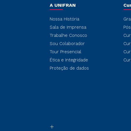
A UNIFRAN
Cu
Nossa História
Gra
Sala de Imprensa
Pós
Trabalhe Conosco
Cur
Sou Colaborador
Cur
Tour Presencial
Cur
Ética e Integridade
Cur
Proteção de dados