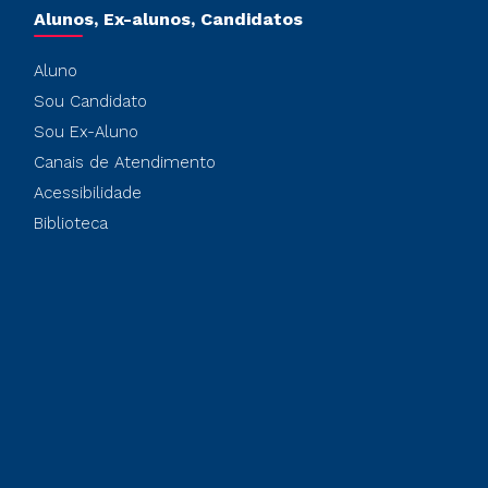
Alunos, Ex-alunos, Candidatos
Aluno
Sou Candidato
Sou Ex-Aluno
Canais de Atendimento
Acessibilidade
Biblioteca