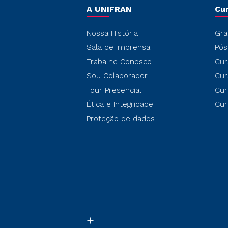
A UNIFRAN
Cu
Nossa História
Gra
Sala de Imprensa
Pós
Trabalhe Conosco
Cur
Sou Colaborador
Cur
Tour Presencial
Cur
Ética e Integridade
Cur
Proteção de dados