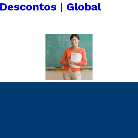
 Descontos | Global