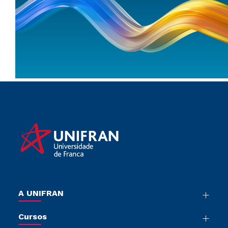
A UNIFRAN
Nossa História
Cursos
Sala de Imprensa