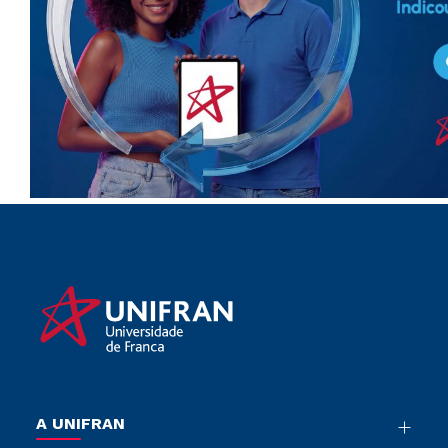
A UNIFRAN