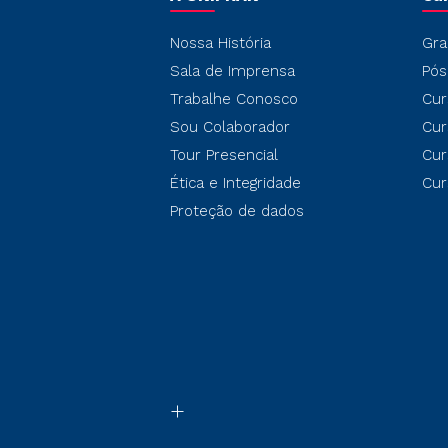
Nossa História
Gra
Sala de Imprensa
Pós
Trabalhe Conosco
Cur
Sou Colaborador
Cur
Tour Presencial
Cur
Ética e Integridade
Cur
Proteção de dados