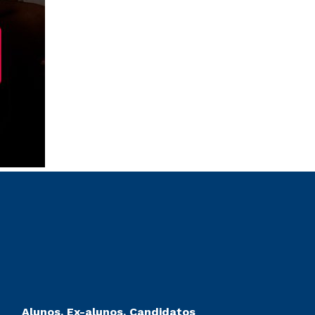
Alunos, Ex-alunos, Candidatos