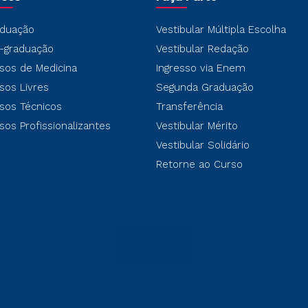
duação
Vestibular Múltipla Escolha
-graduação
Vestibular Redação
sos de Medicina
Ingresso via Enem
sos Livres
Segunda Graduação
sos Técnicos
Transferência
sos Profissionalizantes
Vestibular Mérito
Vestibular Solidário
Retorne ao Curso