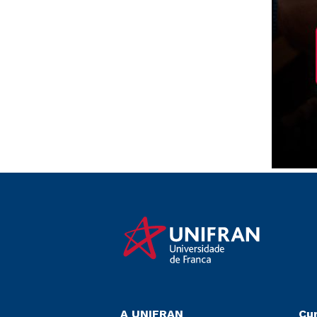
A UNIFRAN
Cu