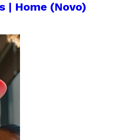
s | Home (Novo)