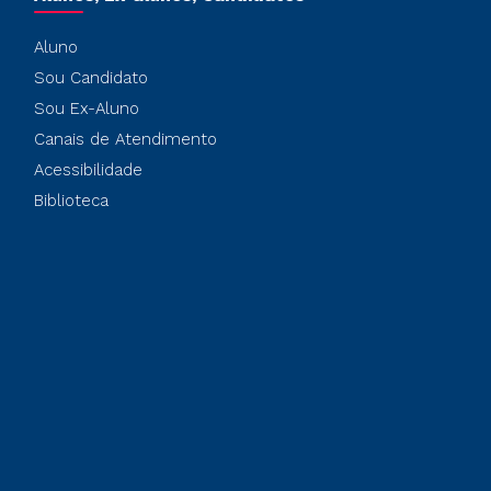
Aluno
Sou Candidato
Sou Ex-Aluno
Canais de Atendimento
Acessibilidade
Biblioteca