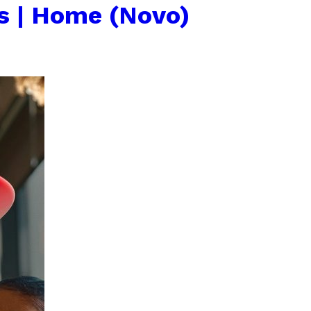
s | Home (Novo)