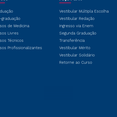
duação
Vestibular Múltipla Escolha
-graduação
Vestibular Redação
sos de Medicina
Ingresso via Enem
sos Livres
Segunda Graduação
sos Técnicos
Transferência
sos Profissionalizantes
Vestibular Mérito
Vestibular Solidário
Retorne ao Curso