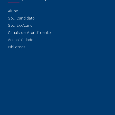
Aluno
Sou Candidato
Sou Ex-Aluno
Canais de Atendimento
Acessibilidade
Biblioteca