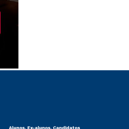
Alunos, Ex-alunos, Candidatos