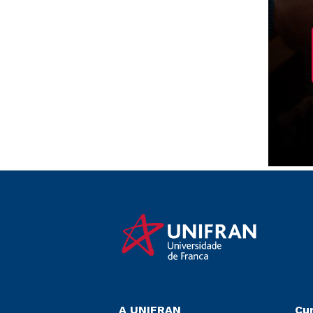
A UNIFRAN
Cu