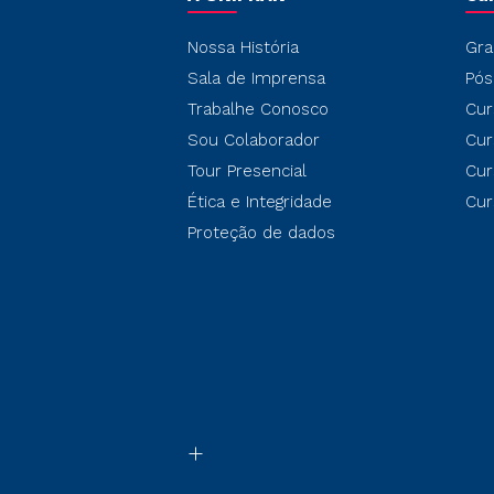
Nossa História
Gra
Sala de Imprensa
Pós
Trabalhe Conosco
Cur
Sou Colaborador
Cur
Tour Presencial
Cur
Ética e Integridade
Cur
Proteção de dados