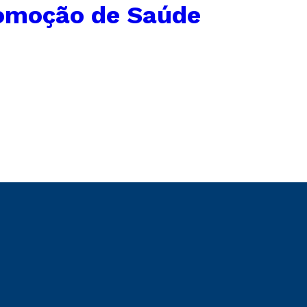
omoção de Saúde