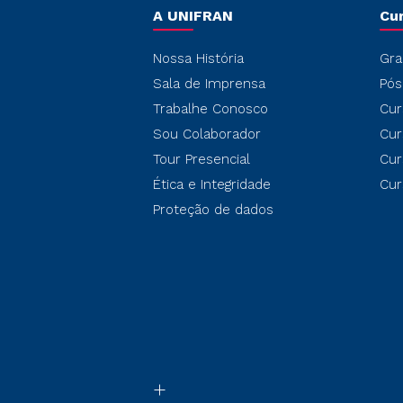
A UNIFRAN
Cu
Nossa História
Gra
Sala de Imprensa
Pós
Trabalhe Conosco
Cur
Sou Colaborador
Cur
Tour Presencial
Cur
Ética e Integridade
Cur
Proteção de dados