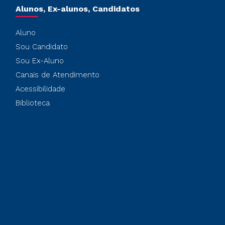
Alunos, Ex-alunos, Candidatos
Aluno
Sou Candidato
Sou Ex-Aluno
Canais de Atendimento
Acessibilidade
Biblioteca