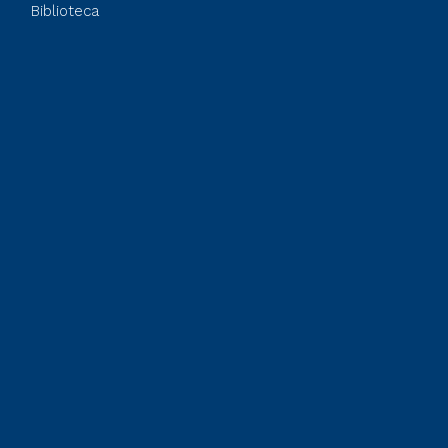
Biblioteca