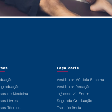
rsos
Faça Parte
duação
Vestibular Múltipla Escolha
-graduação
Vestibular Redação
sos de Medicina
Ingresso via Enem
sos Livres
Segunda Graduação
sos Técnicos
Transferência