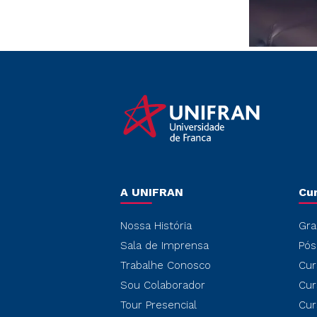
A UNIFRAN
Cu
Nossa História
Gra
Sala de Imprensa
Pós
Trabalhe Conosco
Cur
Sou Colaborador
Cur
Tour Presencial
Cur