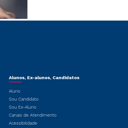
Alunos, Ex-alunos, Candidatos
Aluno
Sou Candidato
Sou Ex-Aluno
Canais de Atendimento
Acessibilidade