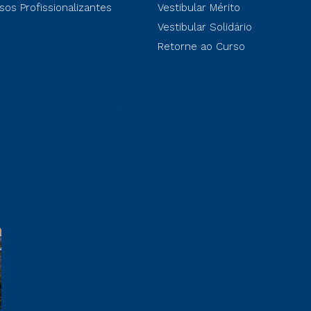
sos Profissionalizantes
Vestibular Mérito
Vestibular Solidário
Retorne ao Curso