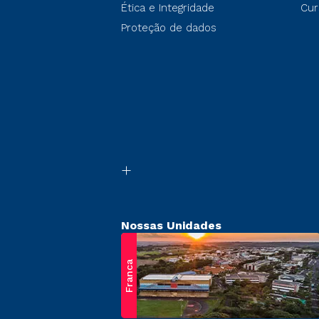
Ética e Integridade
Cur
Proteção de dados
Nossas Unidades
Franca