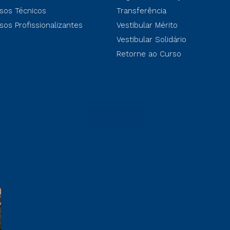
sos Técnicos
Transferência
sos Profissionalizantes
Vestibular Mérito
Vestibular Solidário
Retorne ao Curso