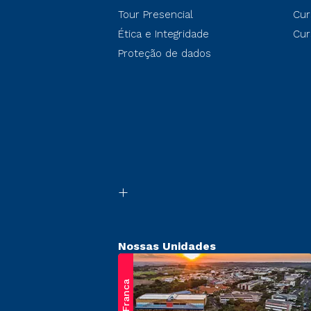
Tour Presencial
Cur
Ética e Integridade
Cur
Proteção de dados
Nossas Unidades
Franca