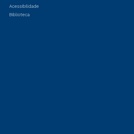
Acessibilidade
Biblioteca