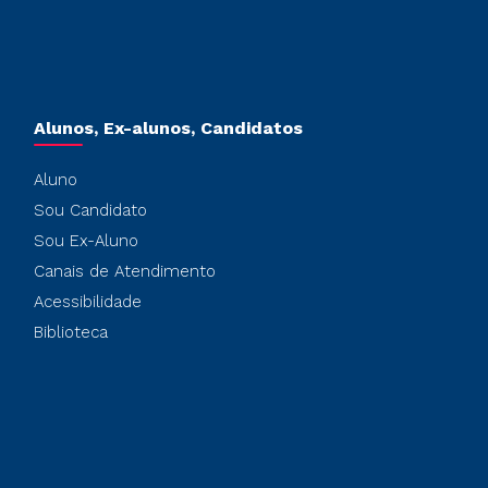
Alunos, Ex-alunos, Candidatos
Aluno
Sou Candidato
Sou Ex-Aluno
Canais de Atendimento
Acessibilidade
Biblioteca