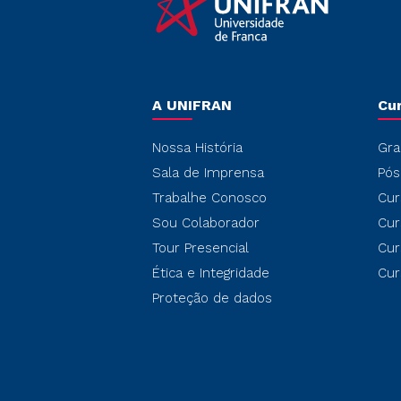
A UNIFRAN
Cu
Nossa História
Gra
Sala de Imprensa
Pós
Trabalhe Conosco
Cur
Sou Colaborador
Cur
Tour Presencial
Cur
Ética e Integridade
Cur
Proteção de dados