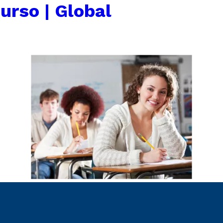
urso | Global