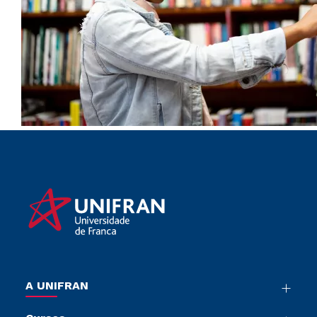
A UNIFRAN
Nossa História