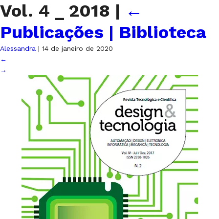
Vol. 4 _ 2018
|
←
Publicações | Biblioteca
Alessandra
|
14 de janeiro de 2020
←
→