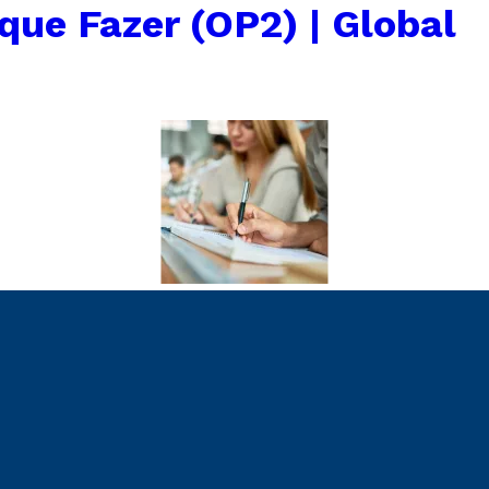
que Fazer (OP2) | Global