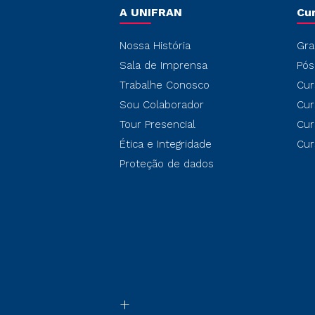
A UNIFRAN
Cu
Nossa História
Gra
Sala de Imprensa
Pós
Trabalhe Conosco
Cur
Sou Colaborador
Cur
Tour Presencial
Cur
Ética e Integridade
Cur
Proteção de dados