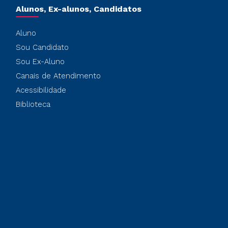
Alunos, Ex-alunos, Candidatos
Aluno
Sou Candidato
Sou Ex-Aluno
Canais de Atendimento
Acessibilidade
Biblioteca