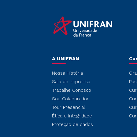
A UNIFRAN
Cu
Nossa História
Gra
Sala de Imprensa
Pós
Trabalhe Conosco
Cur
Sou Colaborador
Cur
Tour Presencial
Cur
Ética e Integridade
Cur
Proteção de dados