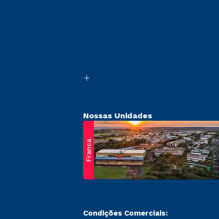
Nossas Unidades
Franca
Condições Comerciais: