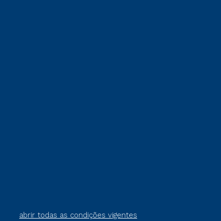
abrir todas as condições vigentes