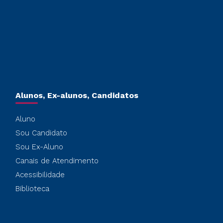
Alunos, Ex-alunos, Candidatos
Aluno
Sou Candidato
Sou Ex-Aluno
Canais de Atendimento
Acessibilidade
Biblioteca