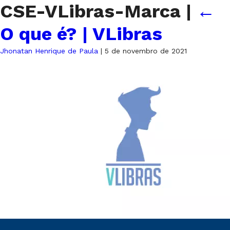
CSE-VLibras-Marca
|
←
O que é? | VLibras
Jhonatan Henrique de Paula
|
5 de novembro de 2021