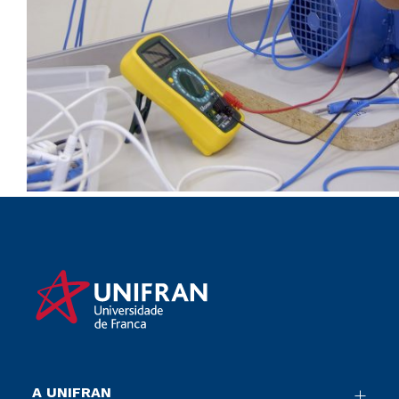
A UNIFRAN